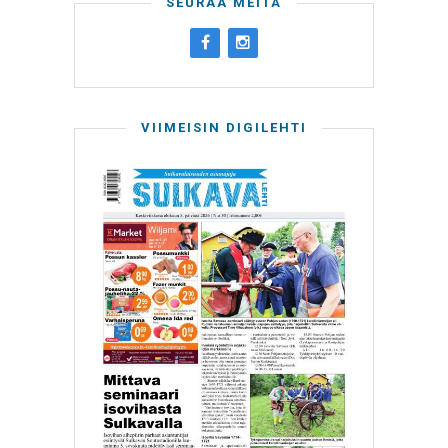
SEURAA MEITÄ
VIIMEISIN DIGILEHTI