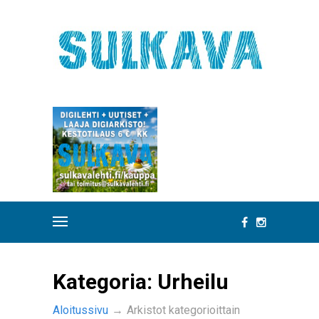
Kategoria:
Urheilu
Aloitussivu
→
Arkistot kategorioittain