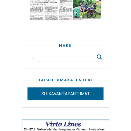
HAKU
TAPAHTUMAKALENTERI
SULKAVAN TAPAHTUMAT