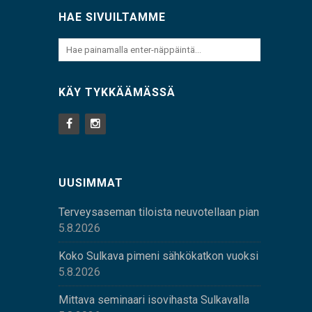
HAE SIVUILTAMME
KÄY TYKKÄÄMÄSSÄ
UUSIMMAT
Terveysaseman tiloista neuvotellaan pian
5.8.2026
Koko Sulkava pimeni sähkökatkon vuoksi
5.8.2026
Mittava seminaari isovihasta Sulkavalla