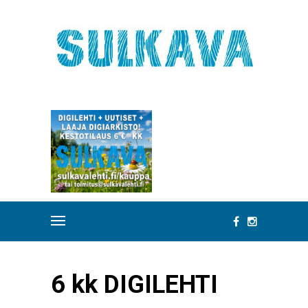
6 kk DIGILEHTI