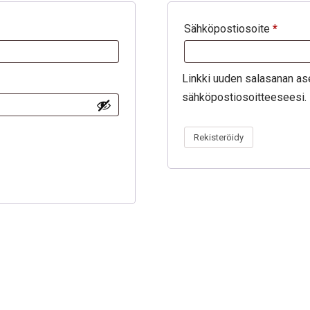
Sähköpostiosoite
*
Linkki uuden salasanan as
sähköpostiosoitteeseesi.
Rekisteröidy