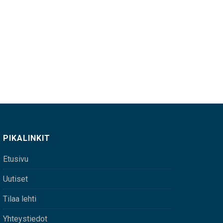
PIKALINKIT
Etusivu
Uutiset
Tilaa lehti
Yhteystiedot