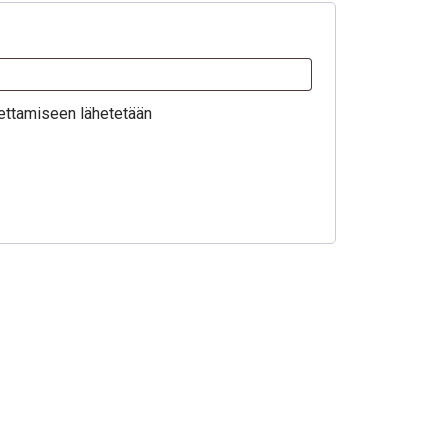
ettamiseen lähetetään