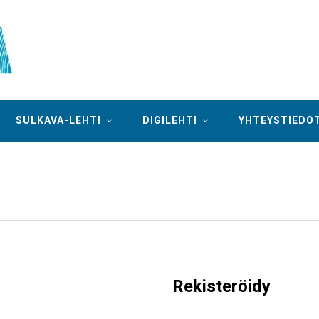
SULKAVA-LEHTI
DIGILEHTI
YHTEYSTIEDO
Rekisteröidy