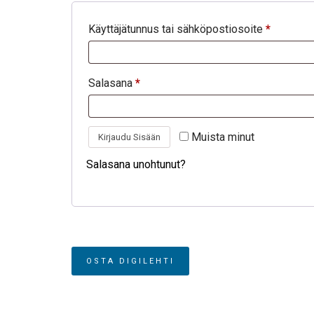
Käyttäjätunnus tai sähköpostiosoite
*
Salasana
*
Muista minut
Kirjaudu Sisään
Salasana unohtunut?
OSTA DIGILEHTI