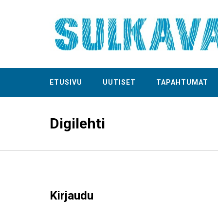
ETUSIVU
UUTISET
TAPAHTUMAT
Digilehti
Kirjaudu