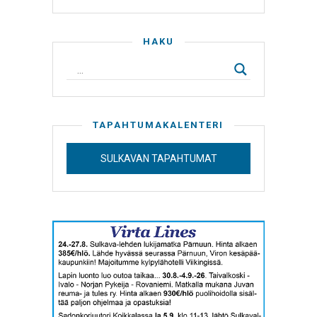
HAKU
TAPAHTUMAKALENTERI
SULKAVAN TAPAHTUMAT