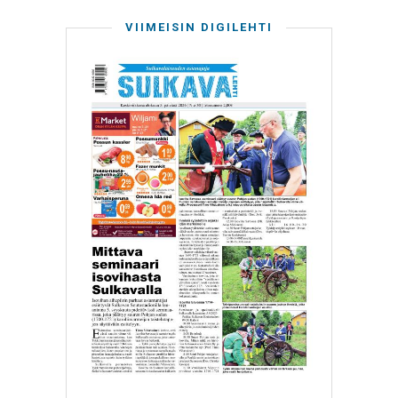
VIIMEISIN DIGILEHTI