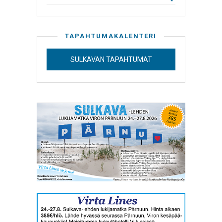
TAPAHTUMAKALENTERI
SULKAVAN TAPAHTUMAT