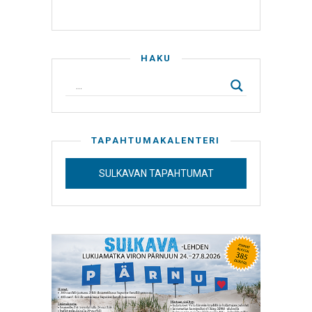
HAKU
TAPAHTUMAKALENTERI
SULKAVAN TAPAHTUMAT