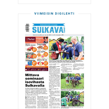
VIIMEISIN DIGILEHTI