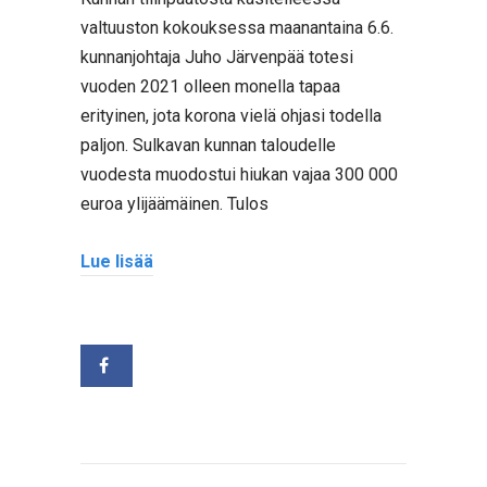
valtuuston kokouksessa maanantaina 6.6.
kunnanjohtaja Juho Järvenpää totesi
vuoden 2021 olleen monella tapaa
erityinen, jota korona vielä ohjasi todella
paljon. Sulkavan kunnan taloudelle
vuodesta muodostui hiukan vajaa 300 000
euroa ylijäämäinen. Tulos
Lue lisää