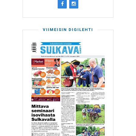
VIIMEISIN DIGILEHTI