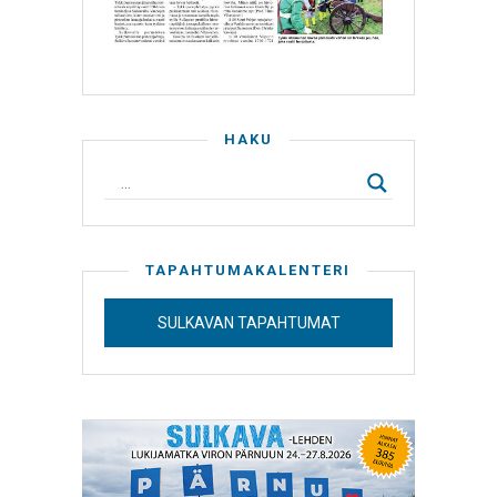
HAKU
TAPAHTUMAKALENTERI
SULKAVAN TAPAHTUMAT