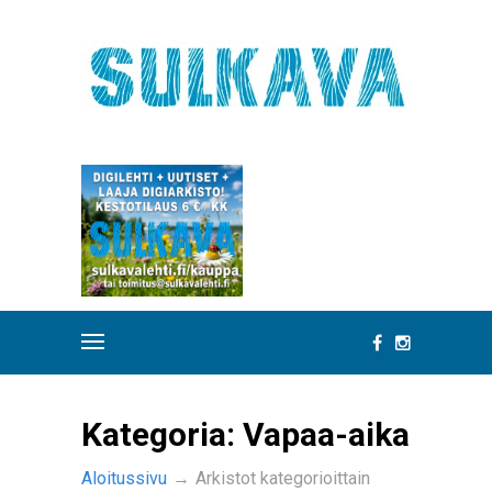
Kategoria:
Vapaa-aika
Aloitussivu
→
Arkistot kategorioittain