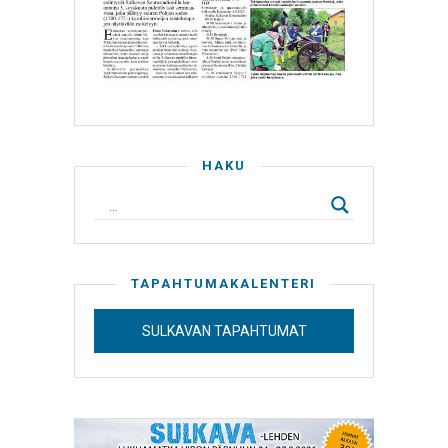
HAKU
TAPAHTUMAKALENTERI
SULKAVAN TAPAHTUMAT