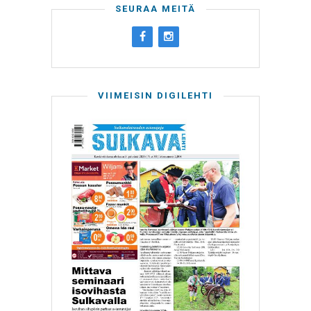
SEURAA MEITÄ
VIIMEISIN DIGILEHTI