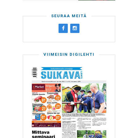
SEURAA MEITÄ
VIIMEISIN DIGILEHTI