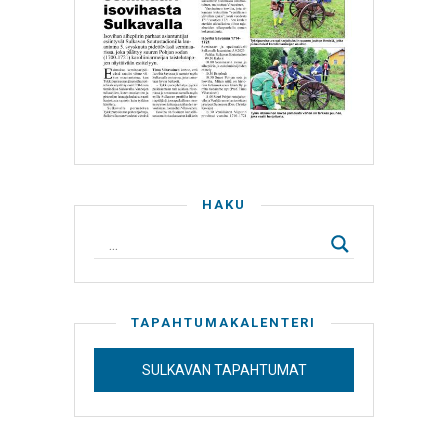
HAKU
TAPAHTUMAKALENTERI
SULKAVAN TAPAHTUMAT