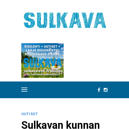
UUTISET
Sulkavan kunnan