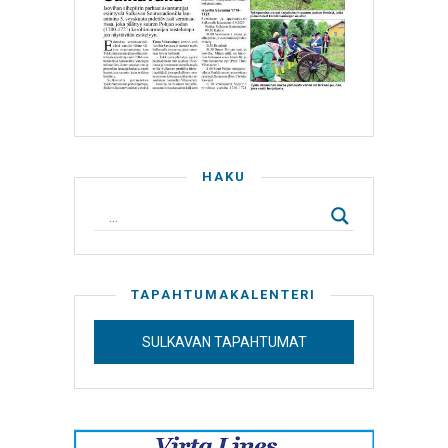
HAKU
TAPAHTUMAKALENTERI
SULKAVAN TAPAHTUMAT