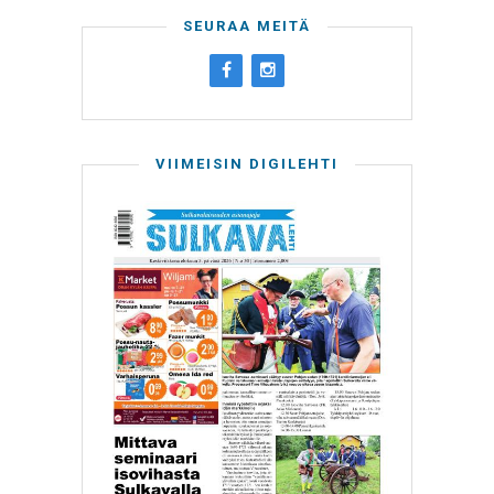
SEURAA MEITÄ
VIIMEISIN DIGILEHTI