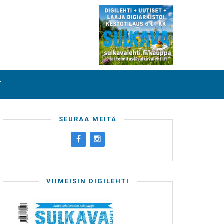
T
SEURAA MEITÄ
VIIMEISIN DIGILEHTI