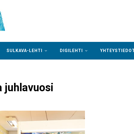
SULKAVA-LEHTI
DIGILEHTI
YHTEYSTIEDO
 juhlavuosi