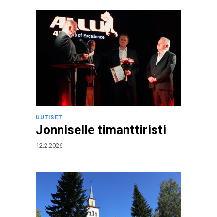
UUTISET
Jonniselle timanttiristi
12.2.2026