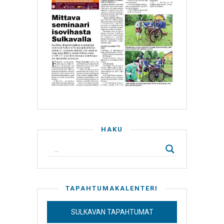
HAKU
TAPAHTUMAKALENTERI
SULKAVAN TAPAHTUMAT