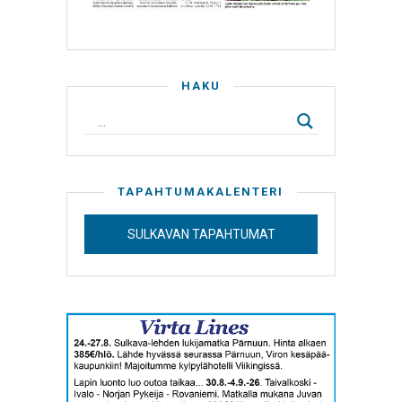
HAKU
TAPAHTUMAKALENTERI
SULKAVAN TAPAHTUMAT