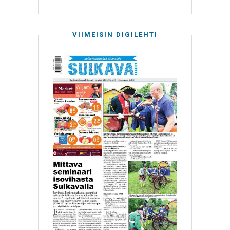
VIIMEISIN DIGILEHTI