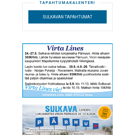
TAPAHTUMAKALENTERI
SULKAVAN TAPAHTUMAT