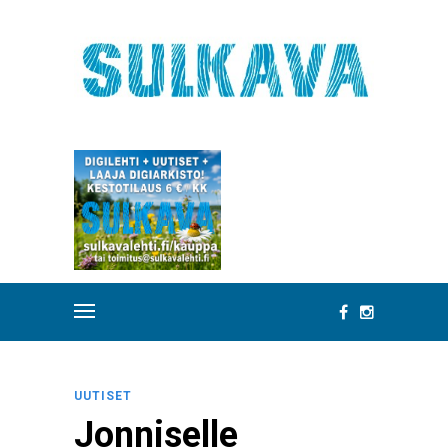
UUTISET
Jonniselle