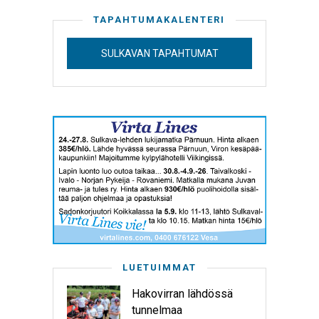
TAPAHTUMAKALENTERI
SULKAVAN TAPAHTUMAT
LUETUIMMAT
Hakovirran lähdössä
tunnelmaa