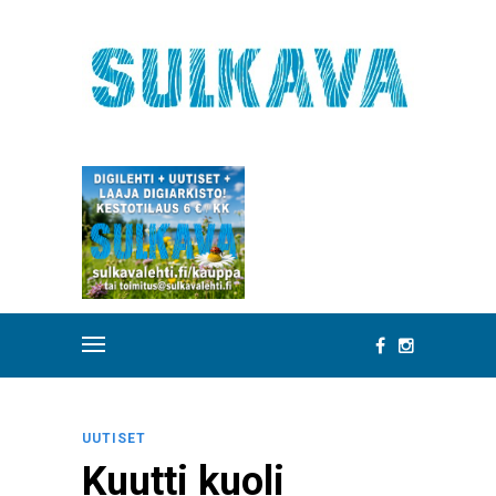
UUTISET
Kuutti kuoli