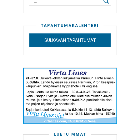
TAPAHTUMAKALENTERI
SULKAVAN TAPAHTUMAT
LUETUIMMAT