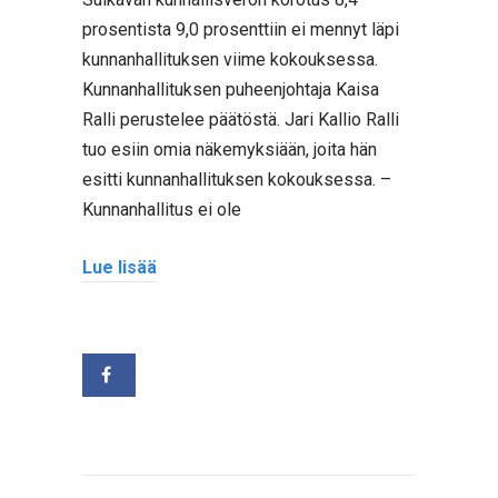
prosentista 9,0 prosenttiin ei mennyt läpi
kunnanhallituksen viime kokouksessa.
Kunnanhallituksen puheenjohtaja Kaisa
Ralli perustelee päätöstä. Jari Kallio Ralli
tuo esiin omia näkemyksiään, joita hän
esitti kunnanhallituksen kokouksessa. –
Kunnanhallitus ei ole
Lue lisää