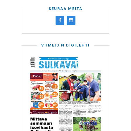
SEURAA MEITÄ
VIIMEISIN DIGILEHTI