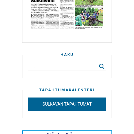
HAKU
TAPAHTUMAKALENTERI
SULKAVAN TAPAHTUMAT