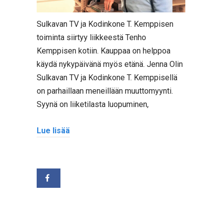
Sulkavan TV ja Kodinkone T. Kemppisen
toiminta siirtyy liikkeestä Tenho
Kemppisen kotiin. Kauppaa on helppoa
käydä nykypäivänä myös etänä. Jenna Olin
Sulkavan TV ja Kodinkone T. Kemppisellä
on parhaillaan meneillään muuttomyynti.
Syynä on liiketilasta luopuminen,
Lue lisää