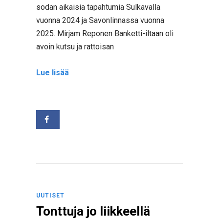
sodan aikaisia tapahtumia Sulkavalla
vuonna 2024 ja Savonlinnassa vuonna
2025. Mirjam Reponen Banketti-iltaan oli
avoin kutsu ja rattoisan
Lue lisää
UUTISET
Tonttuja jo liikkeellä