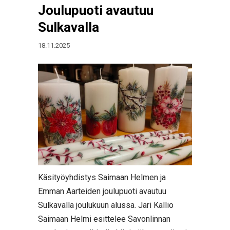
Joulupuoti avautuu
Sulkavalla
18.11.2025
Käsityöyhdistys Saimaan Helmen ja
Emman Aarteiden joulupuoti avautuu
Sulkavalla joulukuun alussa. Jari Kallio
Saimaan Helmi esittelee Savonlinnan