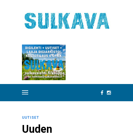
UUTISET
Uuden