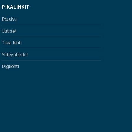
PIKALINKIT
Etusivu
Uutiset
Tilaa lehti
Yhteystiedot
Digilehti