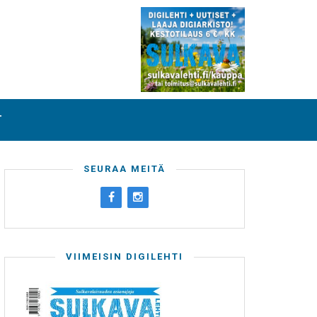
T
SEURAA MEITÄ
VIIMEISIN DIGILEHTI