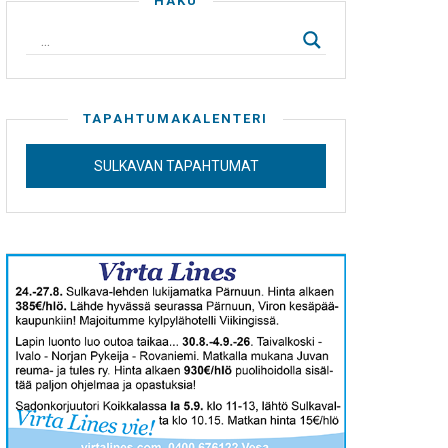
HAKU
TAPAHTUMAKALENTERI
SULKAVAN TAPAHTUMAT