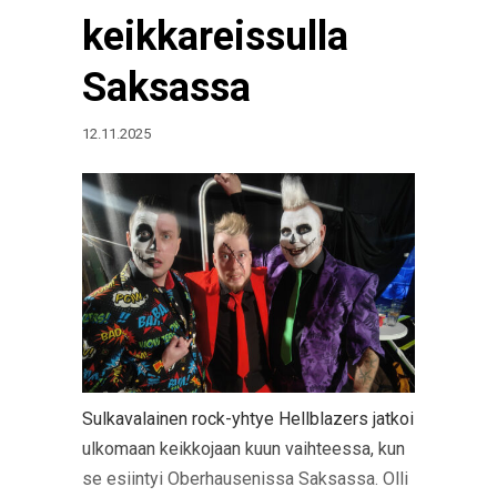
keikkareissulla
Saksassa
12.11.2025
Sulkavalainen rock-yhtye Hellblazers jatkoi
ulkomaan keikkojaan kuun vaihteessa, kun
se esiintyi Oberhausenissa Saksassa. Olli