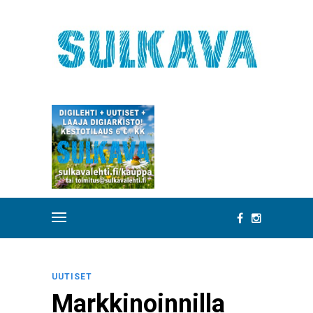
UUTISET
Markkinoinnilla