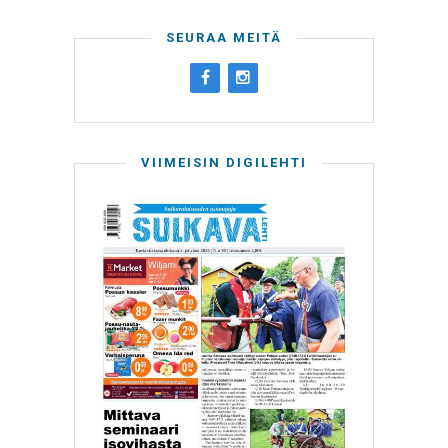
SEURAA MEITÄ
VIIMEISIN DIGILEHTI