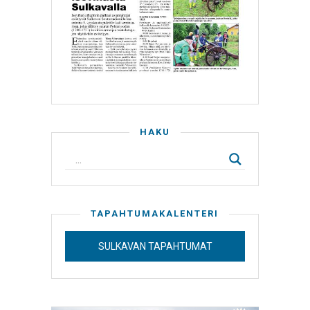
HAKU
TAPAHTUMAKALENTERI
SULKAVAN TAPAHTUMAT