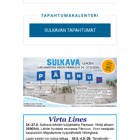
TAPAHTUMAKALENTERI
SULKAVAN TAPAHTUMAT