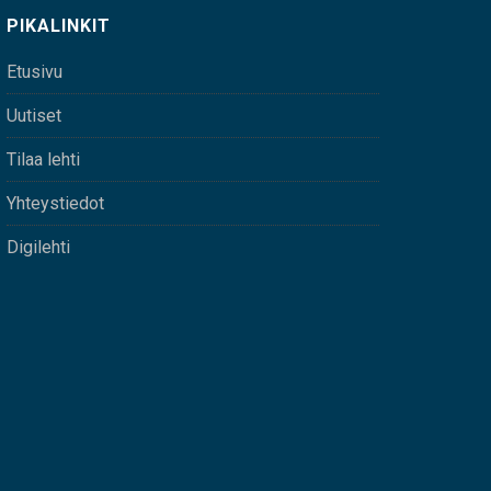
PIKALINKIT
Etusivu
Uutiset
Tilaa lehti
Yhteystiedot
Digilehti