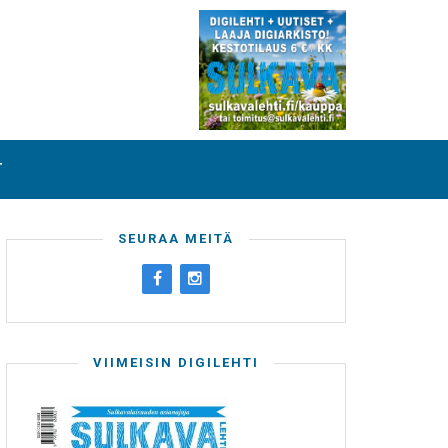
T
SEURAA MEITÄ
VIIMEISIN DIGILEHTI