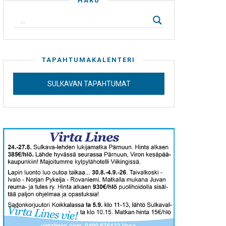
HAKU
TAPAHTUMAKALENTERI
SULKAVAN TAPAHTUMAT