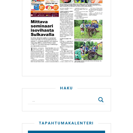
HAKU
TAPAHTUMAKALENTERI