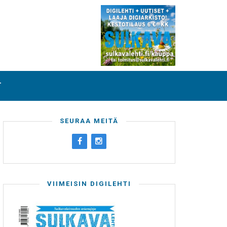
T
SEURAA MEITÄ
VIIMEISIN DIGILEHTI