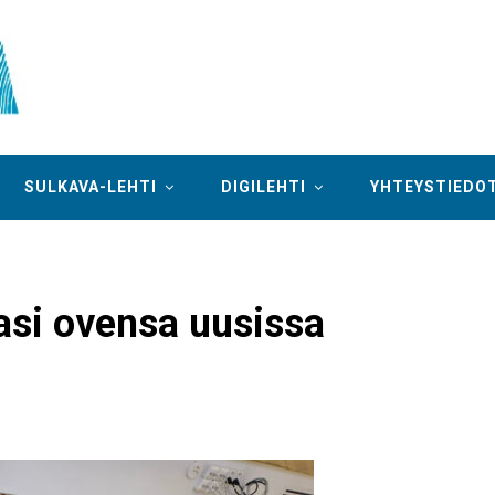
SULKAVA-LEHTI
DIGILEHTI
YHTEYSTIEDO
asi ovensa uusissa