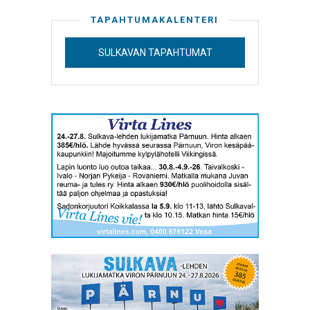
TAPAHTUMAKALENTERI
SULKAVAN TAPAHTUMAT