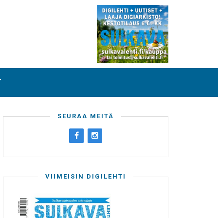
T
SEURAA MEITÄ
VIIMEISIN DIGILEHTI