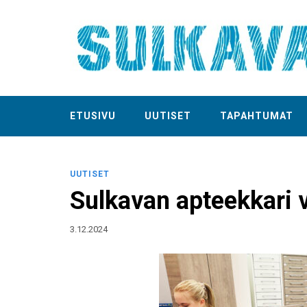
ETUSIVU
UUTISET
TAPAHTUMAT
UUTISET
Sulkavan apteekkari v
3.12.2024