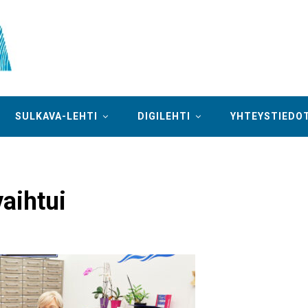
SULKAVA-LEHTI
DIGILEHTI
YHTEYSTIEDO
aihtui