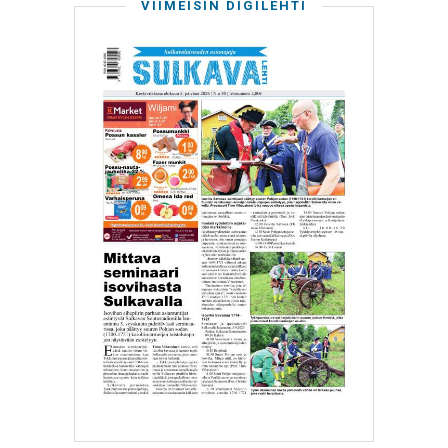
VIIMEISIN DIGILEHTI