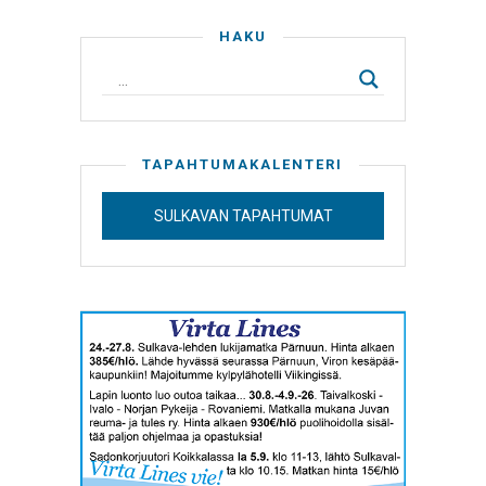
HAKU
TAPAHTUMAKALENTERI
SULKAVAN TAPAHTUMAT