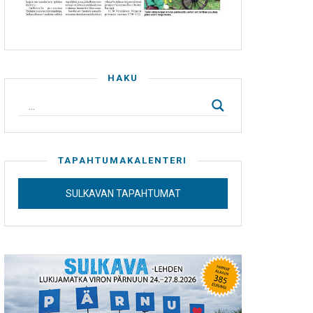
HAKU
TAPAHTUMAKALENTERI
SULKAVAN TAPAHTUMAT