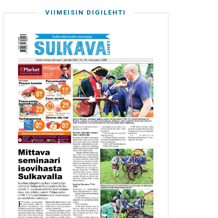
VIIMEISIN DIGILEHTI