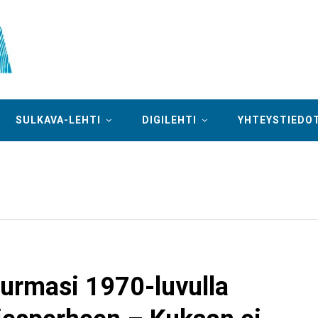
SULKAVA-LEHTI
DIGILEHTI
YHTEYSTIEDO
urmasi 1970-luvulla