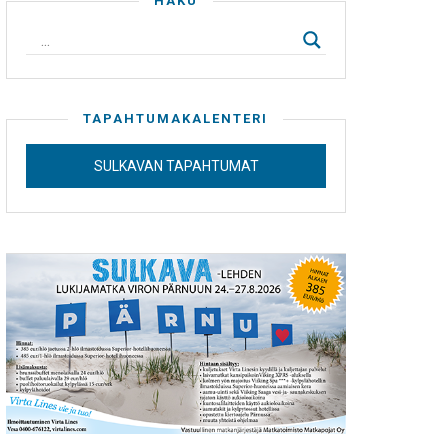
HAKU
TAPAHTUMAKALENTERI
SULKAVAN TAPAHTUMAT