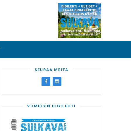
T
SEURAA MEITÄ
VIIMEISIN DIGILEHTI