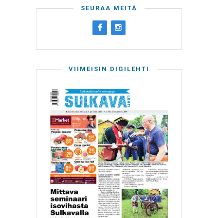
SEURAA MEITÄ
VIIMEISIN DIGILEHTI