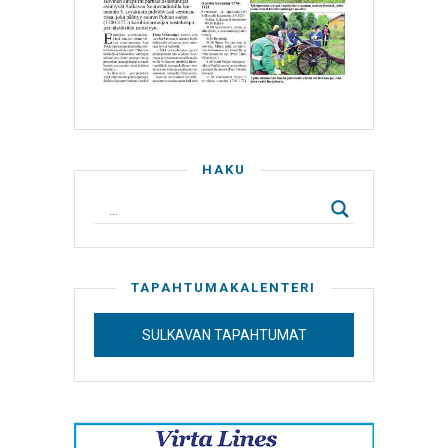
HAKU
TAPAHTUMAKALENTERI
SULKAVAN TAPAHTUMAT