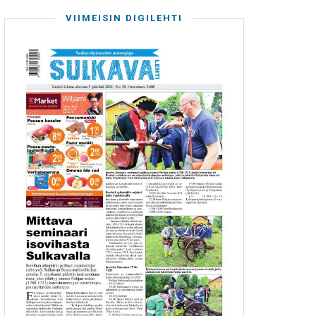
VIIMEISIN DIGILEHTI