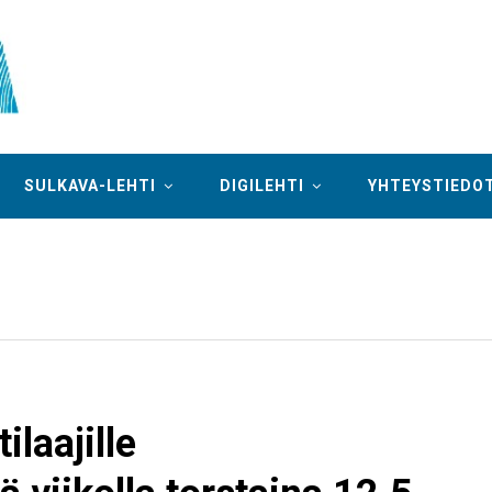
SULKAVA-LEHTI
DIGILEHTI
YHTEYSTIEDO
ilaajille