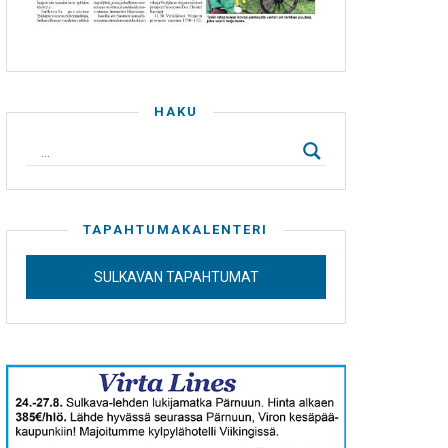
HAKU
TAPAHTUMAKALENTERI
SULKAVAN TAPAHTUMAT