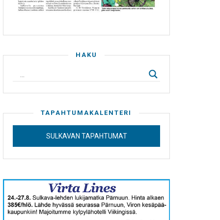
HAKU
TAPAHTUMAKALENTERI
SULKAVAN TAPAHTUMAT