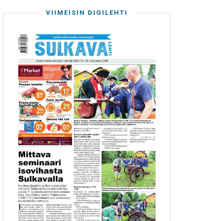
VIIMEISIN DIGILEHTI