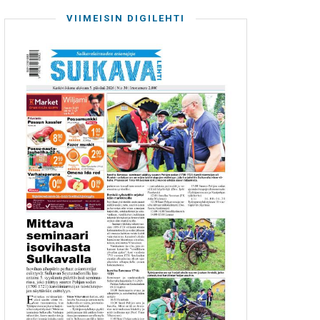
VIIMEISIN DIGILEHTI