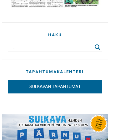
HAKU
TAPAHTUMAKALENTERI
SULKAVAN TAPAHTUMAT