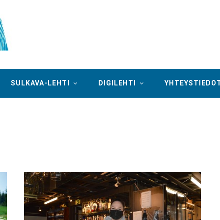
SULKAVA-LEHTI
DIGILEHTI
YHTEYSTIEDO