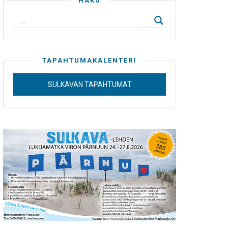
HAKU
TAPAHTUMAKALENTERI
SULKAVAN TAPAHTUMAT