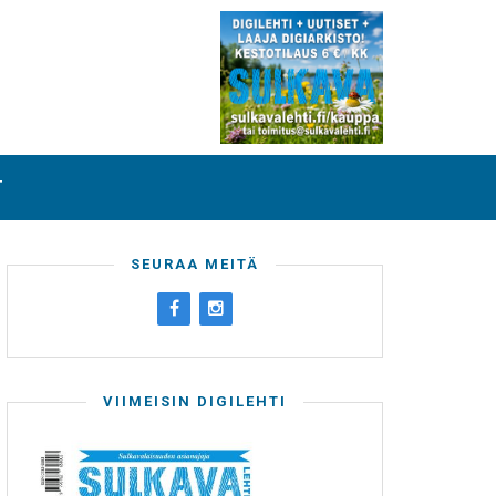
T
SEURAA MEITÄ
VIIMEISIN DIGILEHTI