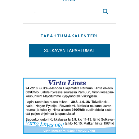
TAPAHTUMAKALENTERI
SULKAVAN TAPAHTUMAT