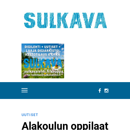
UUTISET
Alakoulun oppilaat