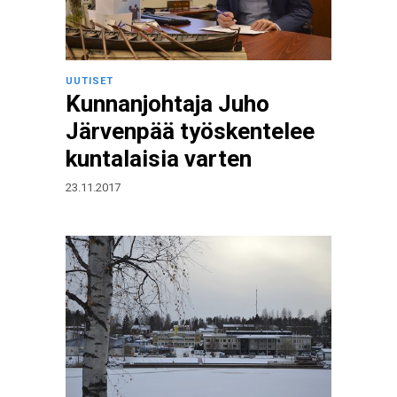
UUTISET
Kunnanjohtaja Juho
Järvenpää työskentelee
kuntalaisia varten
23.11.2017