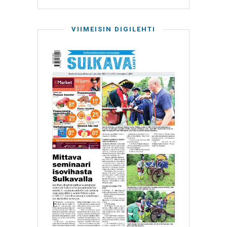
VIIMEISIN DIGILEHTI