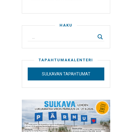
HAKU
TAPAHTUMAKALENTERI
SULKAVAN TAPAHTUMAT