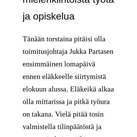
ja opiskelua
Tänään torstaina pitäisi olla
toimitusjohtaja Jukka Partasen
ensimmäinen lomapäivä
ennen eläkkeelle siirtymistä
elokuun alussa. Eläkeikä alkaa
olla mittarissa ja pitkä työura
on takana. Vielä pitää tosin
valmistella tilinpäätöstä ja