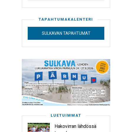
TAPAHTUMAKALENTERI
SULKAVAN TAPAHTUMAT
LUETUIMMAT
Hakovirran lähdössä