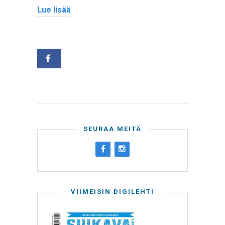
Lue lisää
SEURAA MEITÄ
VIIMEISIN DIGILEHTI