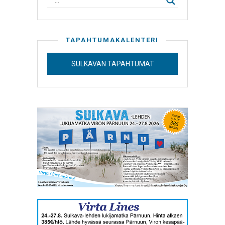
TAPAHTUMAKALENTERI
SULKAVAN TAPAHTUMAT