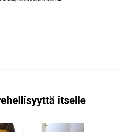
hellisyyttä itselle