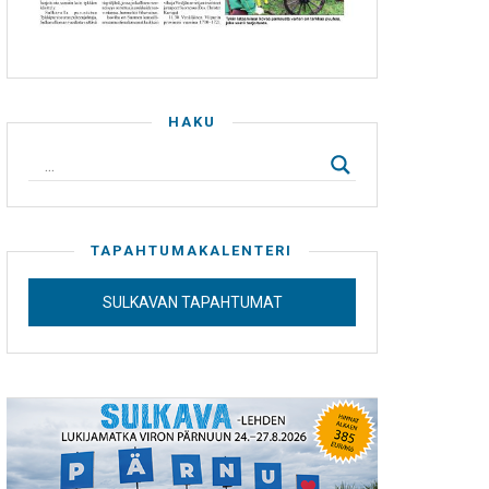
HAKU
TAPAHTUMAKALENTERI
SULKAVAN TAPAHTUMAT