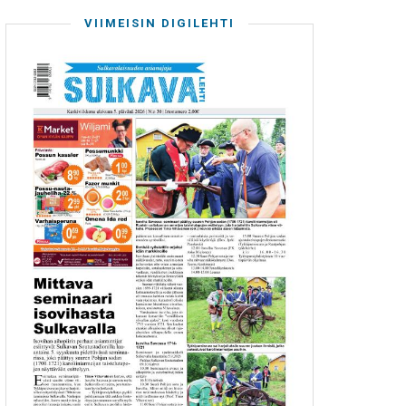
VIIMEISIN DIGILEHTI