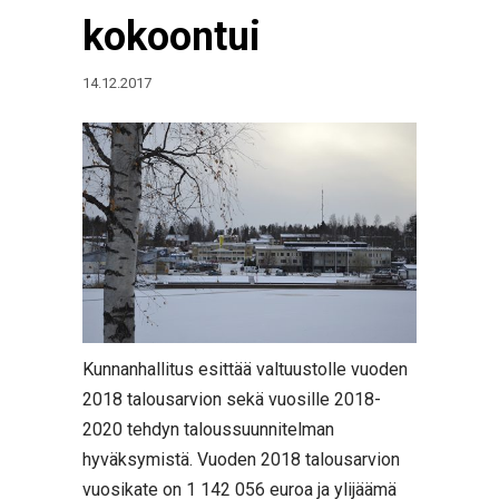
kokoontui
14.12.2017
Kunnanhallitus esittää valtuustolle vuoden
2018 talousarvion sekä vuosille 2018-
2020 tehdyn taloussuunnitelman
hyväksymistä. Vuoden 2018 talousarvion
vuosikate on 1 142 056 euroa ja ylijäämä