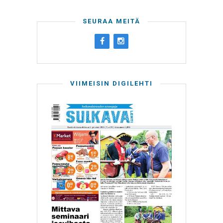
SEURAA MEITÄ
VIIMEISIN DIGILEHTI