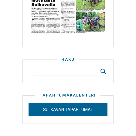
HAKU
TAPAHTUMAKALENTERI
SULKAVAN TAPAHTUMAT