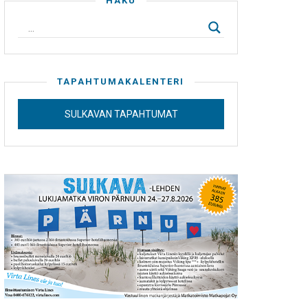
HAKU
TAPAHTUMAKALENTERI
SULKAVAN TAPAHTUMAT