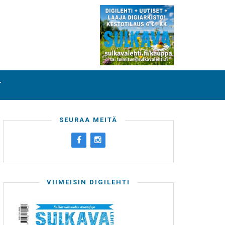
T
SEURAA MEITÄ
VIIMEISIN DIGILEHTI