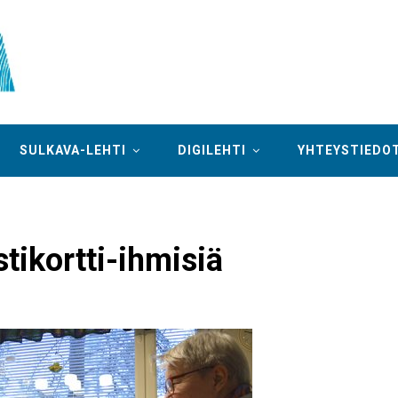
SULKAVA-LEHTI
DIGILEHTI
YHTEYSTIEDO
stikortti-ihmisiä