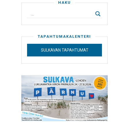
HAKU
TAPAHTUMAKALENTERI
SULKAVAN TAPAHTUMAT