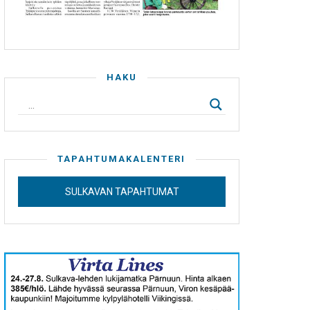
HAKU
TAPAHTUMAKALENTERI
SULKAVAN TAPAHTUMAT