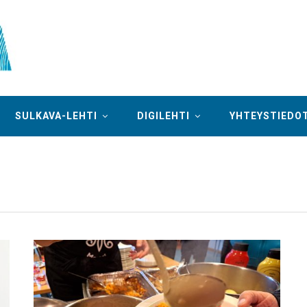
SULKAVA-LEHTI
DIGILEHTI
YHTEYSTIEDO