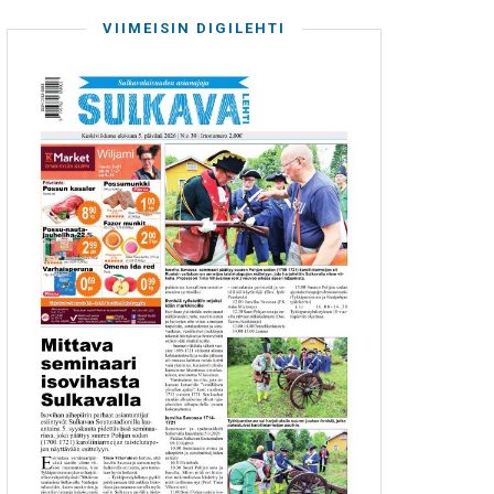
VIIMEISIN DIGILEHTI