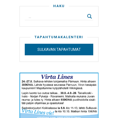
HAKU
TAPAHTUMAKALENTERI
SULKAVAN TAPAHTUMAT