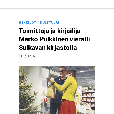
/
HENKILÖT
KULTTUURI
Toimittaja ja kirjailija
Marko Pulkkinen vieraili
Sulkavan kirjastolla
18.12.2019