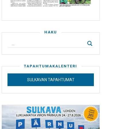
HAKU
TAPAHTUMAKALENTERI
SULKAVAN TAPAHTUMAT