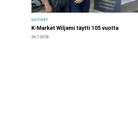
UUTISET
K-Market Wiljami täytti 105 vuotta
26.7.2018