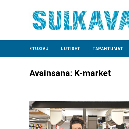
ETUSIVU
UUTISET
TAPAHTUMAT
Avainsana:
K-market