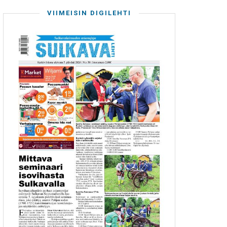
VIIMEISIN DIGILEHTI