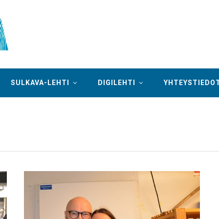
SULKAVA-LEHTI
DIGILEHTI
YHTEYSTIEDO