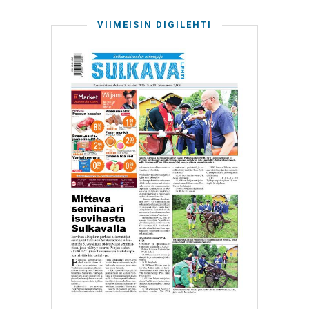
VIIMEISIN DIGILEHTI